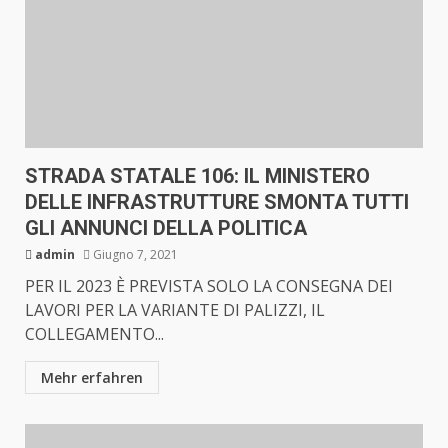
STRADA STATALE 106: IL MINISTERO
DELLE INFRASTRUTTURE SMONTA TUTTI
GLI ANNUNCI DELLA POLITICA
admin
Giugno 7, 2021
PER IL 2023 È PREVISTA SOLO LA CONSEGNA DEI
LAVORI PER LA VARIANTE DI PALIZZI, IL
COLLEGAMENTO...
Mehr erfahren