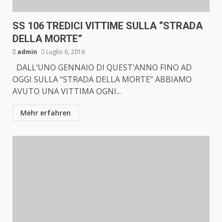
SS 106 TREDICI VITTIME SULLA “STRADA
DELLA MORTE”
admin
Luglio 6, 2016
DALL’UNO GENNAIO DI QUEST’ANNO FINO AD
OGGI SULLA “STRADA DELLA MORTE” ABBIAMO
AVUTO UNA VITTIMA OGNI...
Mehr erfahren