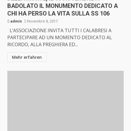
BADOLATO IL MONUMENTO DEDICATO A
CHI HA PERSO LA VITA SULLA SS 106
admin
Novembre 8, 2017
L’ASSOCIAZIONE INVITA TUTTI I CALABRESI A
PARTECIPARE AD UN MOMENTO DEDICATO AL
RICORDO, ALLA PREGHIERA ED...
Mehr erfahren