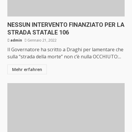
NESSUN INTERVENTO FINANZIATO PER LA
STRADA STATALE 106
admin
Gennaio 21, 2022
Il Governatore ha scritto a Draghi per lamentare che
sulla “strada della morte” non c’è nulla OCCHIUTO:...
Mehr erfahren