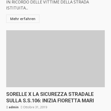
IN RICORDO DELLE VITTIME DELLA STRADA
ISTITUITA...
Mehr erfahren
SORELLE X LA SICUREZZA STRADALE
SULLA S.S.106: INIZIA FIORETTA MARI
admin
Ottobre 31, 2019