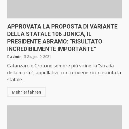
APPROVATA LA PROPOSTA DI VARIANTE
DELLA STATALE 106 JONICA, IL
PRESIDENTE ABRAMO: “RISULTATO
INCREDIBILMENTE IMPORTANTE”
admin
Giugno 9, 2021
Catanzaro e Crotone sempre più vicine: la “strada
della morte”, appellativo con cui viene riconosciuta la
statale...
Mehr erfahren