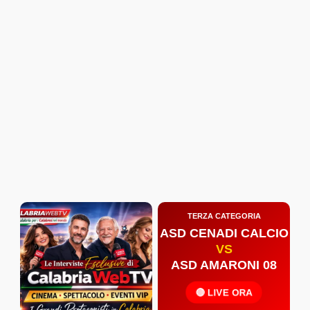
TERZA CATEGORIA
ASD CENADI CALCIO
VS
ASD AMARONI 08
🔴 LIVE ORA