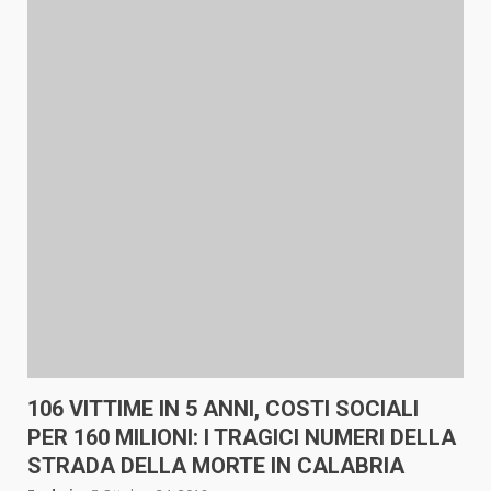
106 VITTIME IN 5 ANNI, COSTI SOCIALI
PER 160 MILIONI: I TRAGICI NUMERI DELLA
STRADA DELLA MORTE IN CALABRIA