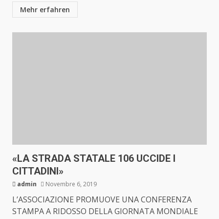
Mehr erfahren
«LA STRADA STATALE 106 UCCIDE I
CITTADINI»
admin
Novembre 6, 2019
L’ASSOCIAZIONE PROMUOVE UNA CONFERENZA
STAMPA A RIDOSSO DELLA GIORNATA MONDIALE