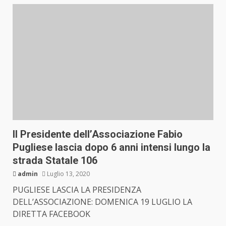
Il Presidente dell’Associazione Fabio
Pugliese lascia dopo 6 anni intensi lungo la
strada Statale 106
admin
Luglio 13, 2020
PUGLIESE LASCIA LA PRESIDENZA
DELL’ASSOCIAZIONE: DOMENICA 19 LUGLIO LA
DIRETTA FACEBOOK