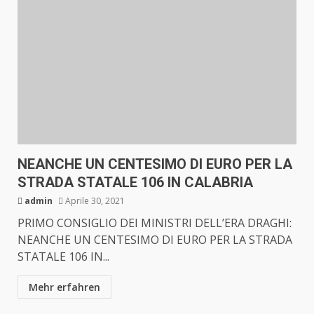
NEANCHE UN CENTESIMO DI EURO PER LA
STRADA STATALE 106 IN CALABRIA
admin
Aprile 30, 2021
PRIMO CONSIGLIO DEI MINISTRI DELL’ERA DRAGHI:
NEANCHE UN CENTESIMO DI EURO PER LA STRADA
STATALE 106 IN...
Mehr erfahren