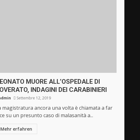
EONATO MUORE ALL’OSPEDALE DI
OVERATO, INDAGINI DEI CARABINIERI
admin
Settembre 12, 2019
a magistratura ancora una volta è chiamata a far
ce su un presunto caso di malasanità a...
Mehr erfahren