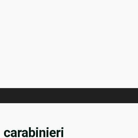
:
carabinieri