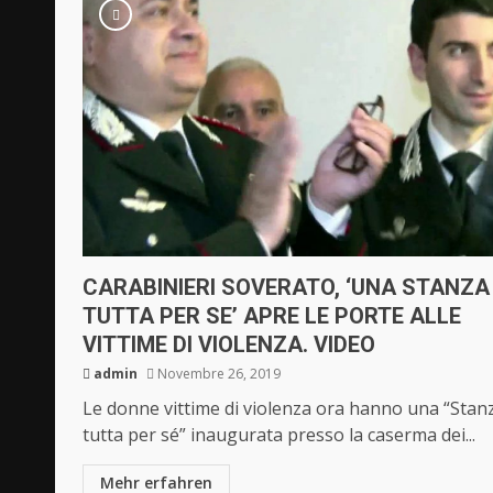
CARABINIERI SOVERATO, ‘UNA STANZA
TUTTA PER SE’ APRE LE PORTE ALLE
VITTIME DI VIOLENZA. VIDEO
admin
Novembre 26, 2019
Le donne vittime di violenza ora hanno una “Stan
tutta per sé” inaugurata presso la caserma dei...
Mehr erfahren