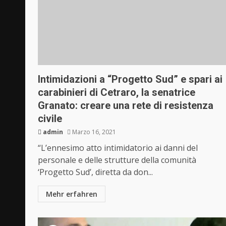
Intimidazioni a “Progetto Sud” e spari ai
carabinieri di Cetraro, la senatrice
Granato: creare una rete di resistenza
civile
admin
Marzo 16, 2021
“L’ennesimo atto intimidatorio ai danni del
personale e delle strutture della comunità
‘Progetto Sud’, diretta da don...
Mehr erfahren