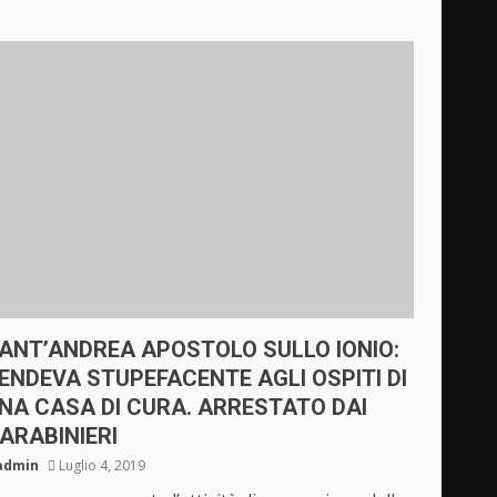
ANT’ANDREA APOSTOLO SULLO IONIO:
ENDEVA STUPEFACENTE AGLI OSPITI DI
NA CASA DI CURA. ARRESTATO DAI
ARABINIERI
admin
Luglio 4, 2019