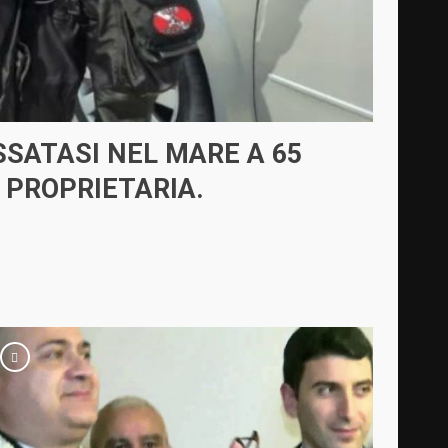
SSATASI NEL MARE A 65
A PROPRIETARIA.