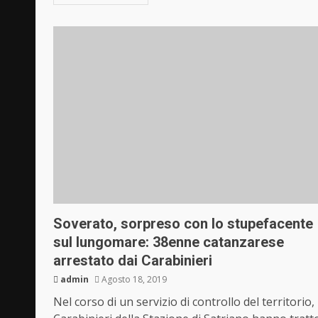
Soverato, sorpreso con lo stupefacente
sul lungomare: 38enne catanzarese
arrestato dai Carabinieri
admin
Agosto 18, 2019
Nel corso di un servizio di controllo del territorio, 