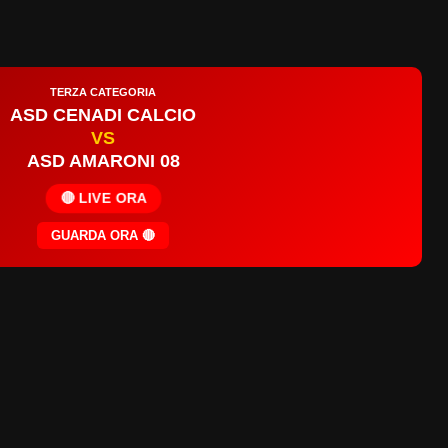
TERZA CATEGORIA
ASD CENADI CALCIO
VS
ASD AMARONI 08
🔴 LIVE ORA
GUARDA ORA 🔴