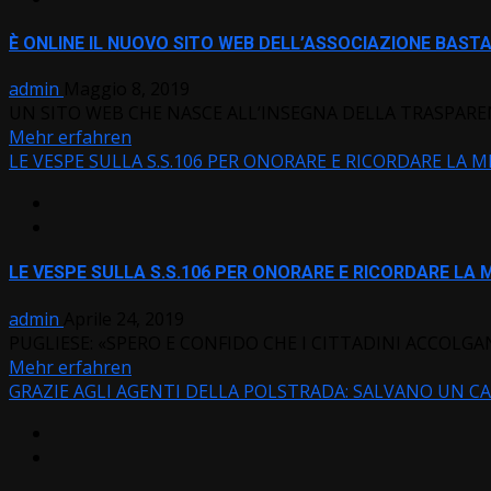
È ONLINE IL NUOVO SITO WEB DELL’ASSOCIAZIONE BASTA 
admin
Maggio 8, 2019
UN SITO WEB CHE NASCE ALL’INSEGNA DELLA TRASPAREN
Mehr erfahren
LE VESPE SULLA S.S.106 PER ONORARE E RICORDARE LA 
LE VESPE SULLA S.S.106 PER ONORARE E RICORDARE LA 
admin
Aprile 24, 2019
PUGLIESE: «SPERO E CONFIDO CHE I CITTADINI ACCOLGAN
Mehr erfahren
GRAZIE AGLI AGENTI DELLA POLSTRADA: SALVANO UN CAN