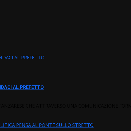
INDACI AL PREFETTO
INDACI AL PREFETTO
 CATANZARESE CHE ATTRAVERSO UNA COMUNICAZIONE FOR
POLITICA PENSA AL PONTE SULLO STRETTO