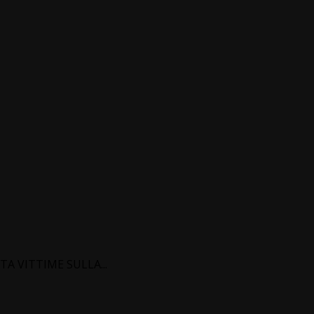
A VITTIME SULLA...