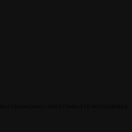
MALE DENUNCIANO L’INSOSTENIBILE ED INTOLLERABILE