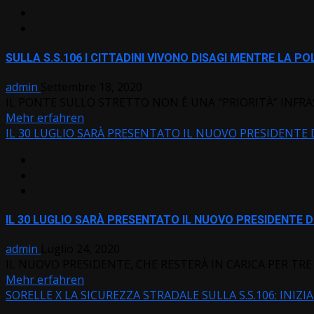
SULLA S.S.106 I CITTADINI VIVONO DISAGI MENTRE LA 
admin
Settembre 18, 2020
IL PONTE SULLO STRETTO NON È UNA “PRIORITÀ” INFR
Mehr erfahren
IL 30 LUGLIO SARÀ PRESENTATO IL NUOVO PRESIDENTE D
IL 30 LUGLIO SARÀ PRESENTATO IL NUOVO PRESIDENTE DI
admin
Luglio 24, 2020
IL NUOVO PRESIDENTE, CHE RESTERÀ IN CARICA PER TRE 
Mehr erfahren
SORELLE X LA SICUREZZA STRADALE SULLA S.S.106: INIZI