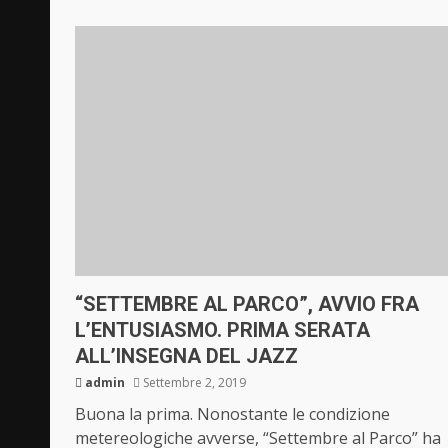
“SETTEMBRE AL PARCO”, AVVIO FRA
L’ENTUSIASMO. PRIMA SERATA
ALL’INSEGNA DEL JAZZ
admin
Settembre 2, 2019
Buona la prima. Nonostante le condizione
metereologiche avverse, “Settembre al Parco” ha