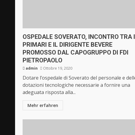
OSPEDALE SOVERATO, INCONTRO TRA I
PRIMARI E IL DIRIGENTE BEVERE
PROMOSSO DAL CAPOGRUPPO DI FDI
PIETROPAOLO
admin
Ottobre 19, 2020
Dotare l’ospedale di Soverato del personale e dell
dotazioni tecnologiche necessarie a fornire una
adeguata risposta alla...
Mehr erfahren