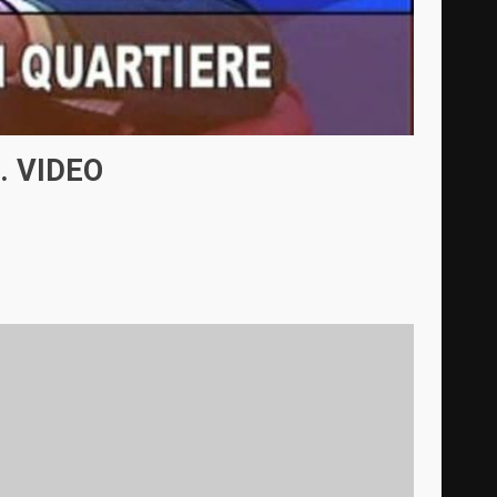
. VIDEO