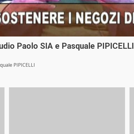
io Paolo SIA e Pasquale PIPICELLI
quale PIPICELLI