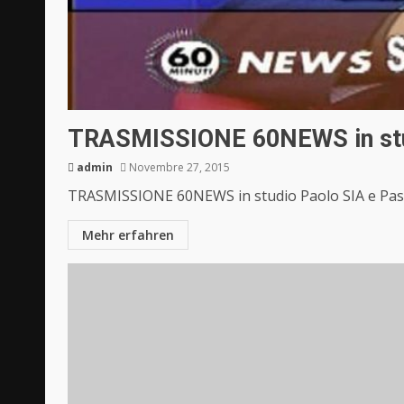
TRASMISSIONE 60NEWS in stud
admin
Novembre 27, 2015
TRASMISSIONE 60NEWS in studio Paolo SIA e Pas
Mehr erfahren